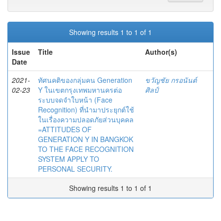
Showing results 1 to 1 of 1
Issue
Title
Author(s)
Date
2021-
ทัศนคติของกลุ่มคน Generation
ขวัญชัย กรอนันต์
02-23
Y ในเขตกรุงเทพมหานครต่อ
ศิลป์
ระบบจดจำใบหน้า (Face
Recognition) ที่นำมาประยุกต์ใช้
ในเรื่องความปลอดภัยส่วนบุคคล
=ATTITUDES OF
GENERATION Y IN BANGKOK
TO THE FACE RECOGNITION
SYSTEM APPLY TO
PERSONAL SECURITY.
Showing results 1 to 1 of 1