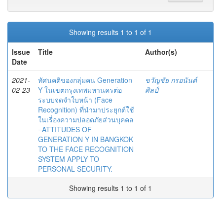
Showing results 1 to 1 of 1
Issue
Title
Author(s)
Date
2021-
ทัศนคติของกลุ่มคน Generation
ขวัญชัย กรอนันต์
02-23
Y ในเขตกรุงเทพมหานครต่อ
ศิลป์
ระบบจดจำใบหน้า (Face
Recognition) ที่นำมาประยุกต์ใช้
ในเรื่องความปลอดภัยส่วนบุคคล
=ATTITUDES OF
GENERATION Y IN BANGKOK
TO THE FACE RECOGNITION
SYSTEM APPLY TO
PERSONAL SECURITY.
Showing results 1 to 1 of 1