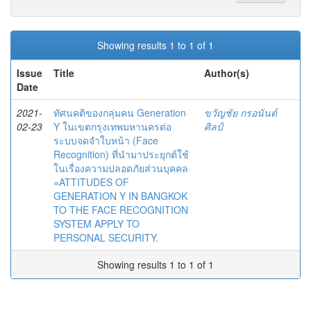
Showing results 1 to 1 of 1
Issue
Title
Author(s)
Date
2021-
ทัศนคติของกลุ่มคน Generation
ขวัญชัย กรอนันต์
02-23
Y ในเขตกรุงเทพมหานครต่อ
ศิลป์
ระบบจดจำใบหน้า (Face
Recognition) ที่นำมาประยุกต์ใช้
ในเรื่องความปลอดภัยส่วนบุคคล
=ATTITUDES OF
GENERATION Y IN BANGKOK
TO THE FACE RECOGNITION
SYSTEM APPLY TO
PERSONAL SECURITY.
Showing results 1 to 1 of 1