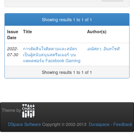
Showing results 1 to 1 of 1
Issue
Title
Author(s)
Date
2022-
การตัดสินใจติดตามและสมัคร
อณัศยา, อินทโชติ
07-30
เป็นผู้สนับสนุนสตรีมเมอร์ บน
แพลตฟอร์ม Facebook Gaming
Showing results 1 to 1 of 1
Theme by
DSpace Software
Copyright © 2002-2013
Duraspace
-
Feedback