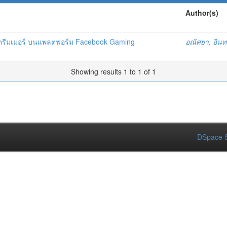
Author(s)
สตรีมเมอร์ บนแพลตฟอร์ม Facebook Gaming
อณัศยา, อินท
Showing results 1 to 1 of 1
DSpace S