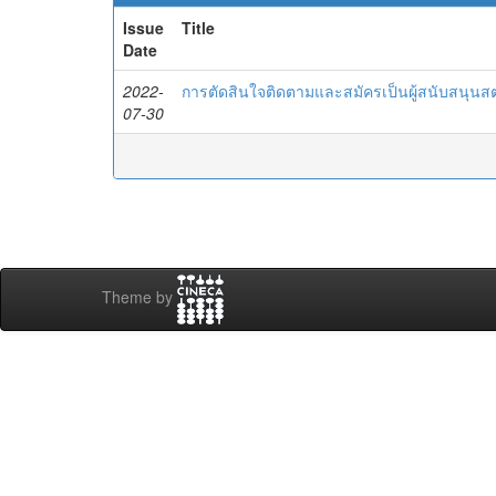
Issue
Title
Date
2022-
การตัดสินใจติดตามและสมัครเป็นผู้สนับสนุน
07-30
Theme by