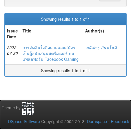
Showing results 1 to 1 of 1
Issue
Title
Author(s)
Date
2022-
การตัดสินใจติดตามและสมัคร
อณัศยา, อินทโชติ
07-30
เป็นผู้สนับสนุนสตรีมเมอร์ บน
แพลตฟอร์ม Facebook Gaming
Showing results 1 to 1 of 1
Theme by
DSpace Software
Copyright © 2002-2013
Duraspace
-
Feedback