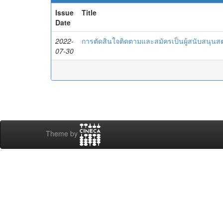
Issue
Title
Date
2022-
การตัดสินใจติดตามและสมัครเป็นผู้สนับสนุน
07-30
Theme by