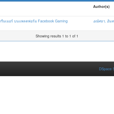
Author(s)
สตรีมเมอร์ บนแพลตฟอร์ม Facebook Gaming
อณัศยา, อินท
Showing results 1 to 1 of 1
DSpace S