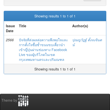
Showing results 1 to 1 of 1
Issue
Title
Author(s)
Date
2566
ปัจจัยที่ส่งผลต่อความพึงพอใจและ
ปุณญวัฎฐ์ ตั้งจงจินต
การตั้งใจซื้อซํ้าขนมขบเคี้ยวนำ
น์
เข้าญี่ปุ่นผ่านช่องทาง Facebook
Live ของผู้บริโภคในเขต
กรุงเทพมหานครและปริมณฑล
Showing results 1 to 1 of 1
Theme by