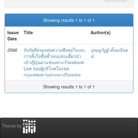
Showing results 1 to 1 of 1
Issue
Title
Author(s)
Date
2566
ปัจจัยที่ส่งผลต่อความพึงพอใจและ
ปุณญวัฎฐ์ ตั้งจงจินต
การตั้งใจซื้อซํ้าขนมขบเคี้ยวนำ
น์
เข้าญี่ปุ่นผ่านช่องทาง Facebook
Live ของผู้บริโภคในเขต
กรุงเทพมหานครและปริมณฑล
Showing results 1 to 1 of 1
Theme by