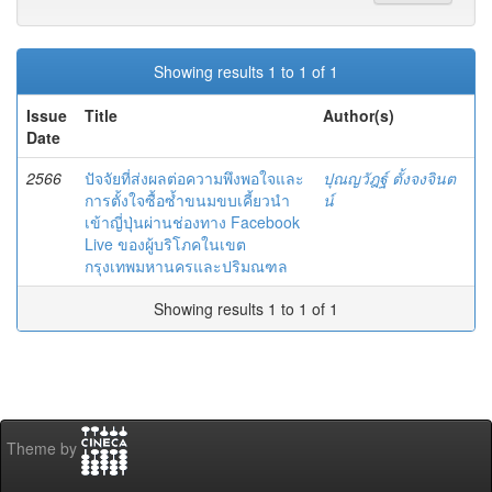
Showing results 1 to 1 of 1
Issue
Title
Author(s)
Date
2566
ปัจจัยที่ส่งผลต่อความพึงพอใจและ
ปุณญวัฎฐ์ ตั้งจงจินต
การตั้งใจซื้อซํ้าขนมขบเคี้ยวนำ
น์
เข้าญี่ปุ่นผ่านช่องทาง Facebook
Live ของผู้บริโภคในเขต
กรุงเทพมหานครและปริมณฑล
Showing results 1 to 1 of 1
Theme by