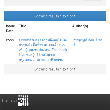
Showing results 1 to 1 of 1
Issue
Title
Author(s)
Date
2566
ปัจจัยที่ส่งผลต่อความพึงพอใจและ
ปุณญวัฎฐ์ ตั้งจงจินต
การตั้งใจซื้อซํ้าขนมขบเคี้ยวนำ
น์
เข้าญี่ปุ่นผ่านช่องทาง Facebook
Live ของผู้บริโภคในเขต
กรุงเทพมหานครและปริมณฑล
Showing results 1 to 1 of 1
Theme by