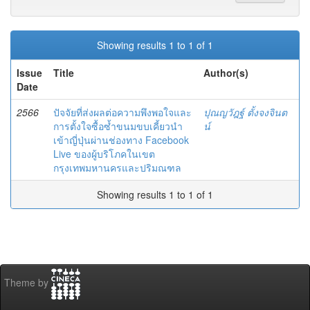
Showing results 1 to 1 of 1
Issue
Title
Author(s)
Date
2566
ปัจจัยที่ส่งผลต่อความพึงพอใจและ
ปุณญวัฎฐ์ ตั้งจงจินต
การตั้งใจซื้อซํ้าขนมขบเคี้ยวนำ
น์
เข้าญี่ปุ่นผ่านช่องทาง Facebook
Live ของผู้บริโภคในเขต
กรุงเทพมหานครและปริมณฑล
Showing results 1 to 1 of 1
Theme by