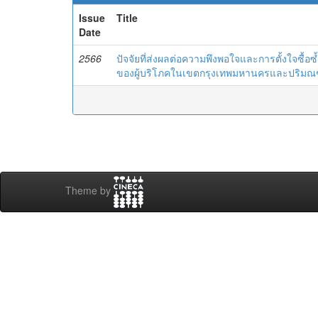
Issue
Title
Date
2566
ปัจจัยที่ส่งผลต่อความพึงพอใจและการตั้งใจซื้อ
ของผู้บริโภคในเขตกรุงเทพมหานครและปริม
Theme by