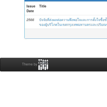
Issue
Title
Date
2566
ปัจจัยที่ส่งผลต่อความพึงพอใจและการตั้งใจซื้อ
ของผู้บริโภคในเขตกรุงเทพมหานครและปริม
Theme by