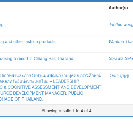
Author(s)
ng.
Janthip wong
ing and other fashion products.
Warittha Th
hoosing a resort in Chiang Rai, Thailand.
Sorawis Sel
จิตวิทยาและการจัดทำแผนพัฒนารายบุคคล กรณีศึกษาผู้
วัลยา บุญชู
ดหลักทรัพย์แห่งประเทศไทย = LEADERSHIP
 & COGNITIVE ASSESSMENT AND DEVELOPMENT
OURCE DEVELOPMENT MANAGER, PUBLIC
CHAGE OF THAILAND.
Showing results 1 to 4 of 4