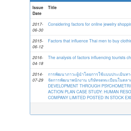
Issue
Title
Date
2017-
Considering factors for online jewelry shoppi
06-30
2015-
Factors that influence Thai men to buy cloth
06-12
2016-
The analysis of factors influencing tourists c
04-18
2014-
การพัฒนาภาวะผู้นำโดยการใช้แบบประเมินทาง
07-29
จัดการพัฒนาพนักงาน บริษัทจดทะเบียนในตลา
DEVELOPMENT THROUGH PSYCHOMETRIC
ACTION PLAN CASE STUDY: HUMAN RES
COMPANY LIMITED POSTED IN STOCK EX