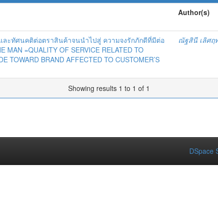
Author(s)
ะทัศนคติต่อตราสินค้าจนนำไปสู่ ความจงรักภักดีที่มีต่อ
ณัฐสินี เลิศฤท
น LINE MAN =QUALITY OF SERVICE RELATED TO
UDE TOWARD BRAND AFFECTED TO CUSTOMER’S
Showing results 1 to 1 of 1
DSpace S