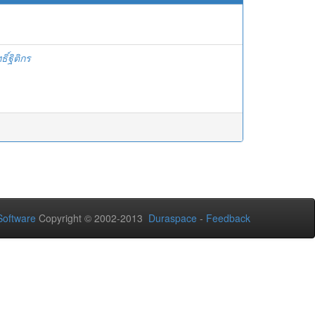
ธิ์ฐิติกร
oftware
Copyright © 2002-2013
Duraspace
-
Feedback