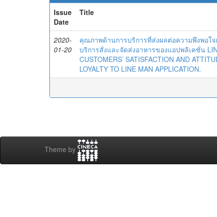
Issue
Title
Date
2020-
คุณภาพด้านการบริการที่ส่งผลต่อความพึงพอใจแล
01-20
บริการสั่งและจัดส่งอาหารของแอปพลิเคชั่
CUSTOMERS’ SATISFACTION AND ATTIT
LOYALTY TO LINE MAN APPLICATION.
Theme by