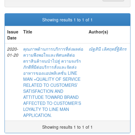
Showing results 1 to 1 of 1
Issue
Title
Author(s)
Date
2020-
คุณภาพด้านการบริการที่ส่งผลต่อ
ณัฐสินี เลิศฤทธิ์ฐิติกร
01-20
ความพึงพอใจและทัศนคติต่อ
ตราสินค้าจนนำไปสู่ ความจงรัก
ภักดีที่มีต่อบริการสั่งและจัดส่ง
อาหารของแอปพลิเคชั่น LINE
MAN =QUALITY OF SERVICE
RELATED TO CUSTOMERS’
SATISFACTION AND
ATTITUDE TOWARD BRAND
AFFECTED TO CUSTOMER’S
LOYALTY TO LINE MAN
APPLICATION.
Showing results 1 to 1 of 1