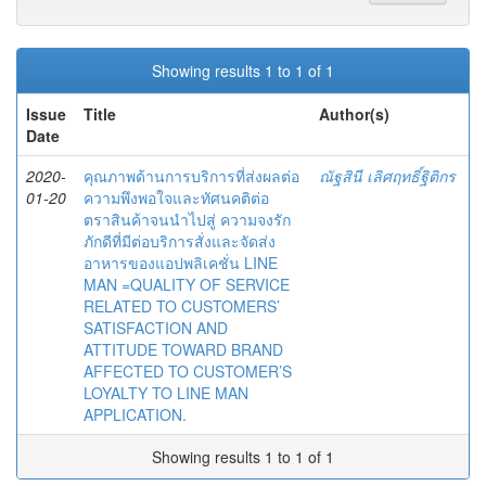
Showing results 1 to 1 of 1
Issue
Title
Author(s)
Date
2020-
คุณภาพด้านการบริการที่ส่งผลต่อ
ณัฐสินี เลิศฤทธิ์ฐิติกร
01-20
ความพึงพอใจและทัศนคติต่อ
ตราสินค้าจนนำไปสู่ ความจงรัก
ภักดีที่มีต่อบริการสั่งและจัดส่ง
อาหารของแอปพลิเคชั่น LINE
MAN =QUALITY OF SERVICE
RELATED TO CUSTOMERS’
SATISFACTION AND
ATTITUDE TOWARD BRAND
AFFECTED TO CUSTOMER’S
LOYALTY TO LINE MAN
APPLICATION.
Showing results 1 to 1 of 1