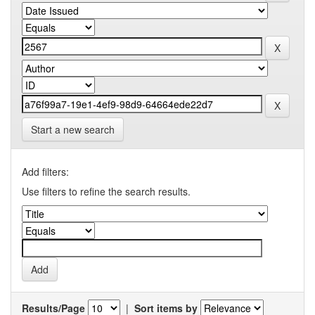
Start a new search
Add filters:
Use filters to refine the search results.
Results/Page
|
Sort items by