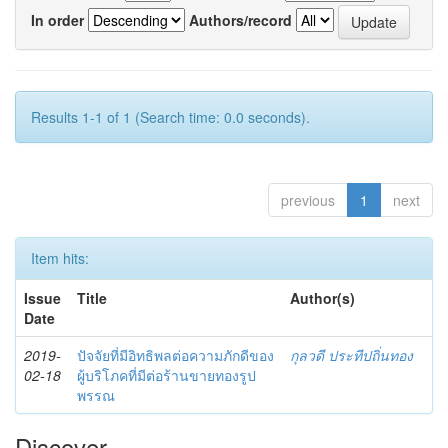
In order
Authors/record
Results 1-1 of 1 (Search time: 0.0 seconds).
previous
1
next
Item hits:
Issue
Title
Author(s)
Date
2019-
ปัจจัยที่มีอิทธิพลต่อความภักดีของ
กุลวดี ประทีปถิ่นทอง
02-18
ผู้บริโภคที่มีต่อร้านขายทองรูป
พรรณ
Discover