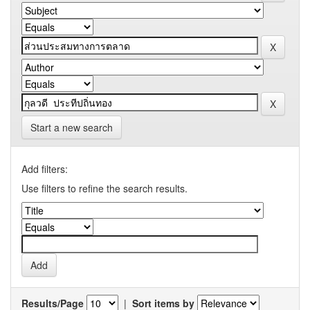
Start a new search
Add filters:
Use filters to refine the search results.
Results/Page
|
Sort items by