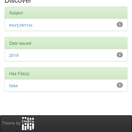
Subject
ทองรูปพรรณ
1
Date issued
2019
1
Has File(s)
false
1
Theme by