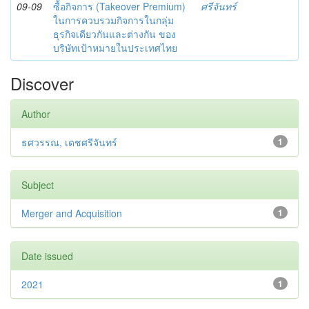
09-09
ซื้อกิจการ (Takeover Premium)
ศรีจันทร์
ในการควบรวมกิจการในกลุ่ม
ธุรกิจเดียวกันและต่างกัน ของ
บริษัทเป้าหมายในประเทศไทย
Discover
Author
ธศวรรณ, เดชศรีจันทร์
1
Subject
Merger and Acquisition
1
Date issued
2021
1