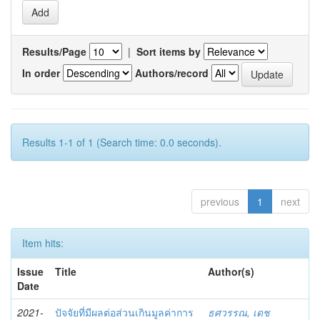
Results/Page
|
Sort items by
In order
Authors/record
Results 1-1 of 1 (Search time: 0.0 seconds).
previous
1
next
Item hits:
Issue
Title
Author(s)
Date
2021-
ปัจจัยที่มีผลต่อส่วนเกินมูลค่าการ
ธศวรรณ, เดช