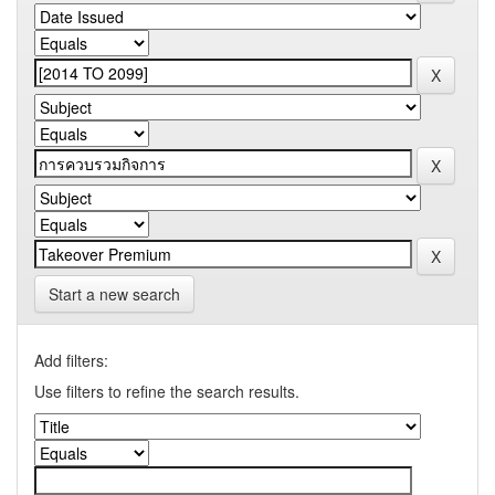
Start a new search
Add filters:
Use filters to refine the search results.