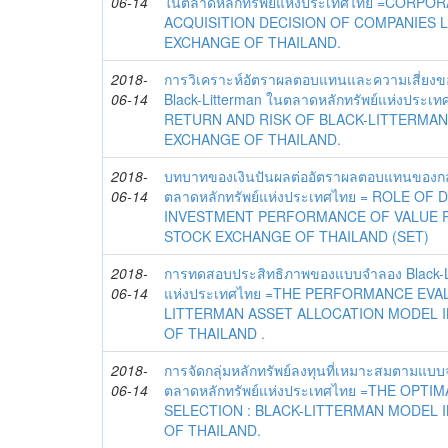
06-14
ในตลาดหลักทรัพย์แห่งประเทศไทย =CORPO
ACQUISITION DECISION OF COMPANIES L
EXCHANGE OF THAILAND.
2018-
การวิเคราะห์อัตราผลตอบแทนและความเสี่ย
06-14
Black-Litterman ในตลาดหลักทรัพย์แห่งประ
RETURN AND RISK OF BLACK-LITTERMAN
EXCHANGE OF THAILAND.
2018-
บทบาทของเงินปันผลต่ออัตราผลตอบแทนของกลุ่
06-14
ตลาดหลักทรัพย์แห่งประเทศไทย = ROLE OF
INVESTMENT PERFORMANCE OF VALUE P
STOCK EXCHANGE OF THAILAND (SET)
2018-
การทดสอบประสิทธิภาพของแบบจำลอง Black-Li
06-14
แห่งประเทศไทย =THE PERFORMANCE EVA
LITTERMAN ASSET ALLOCATION MODEL 
OF THAILAND .
2018-
การจัดกลุ่มหลักทรัพย์ลงทุนที่เหมาะสมตามแบบ
06-14
ตลาดหลักทรัพย์แห่งประเทศไทย =THE OPT
SELECTION : BLACK-LITTERMAN MODEL 
OF THAILAND.