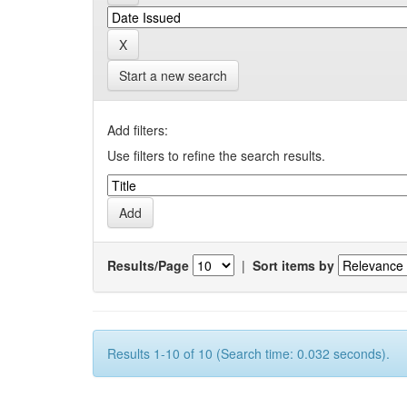
Start a new search
Add filters:
Use filters to refine the search results.
Results/Page
|
Sort items by
Results 1-10 of 10 (Search time: 0.032 seconds).