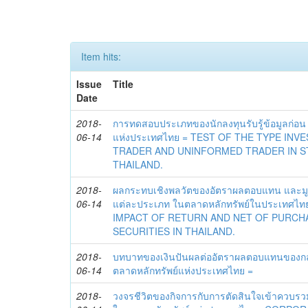
Item hits:
Issue
Title
Date
2018-
การทดสอบประเภทของนักลงทุนรับรู้ข้อมูลก่อน
06-14
แห่งประเทศไทย = TEST OF THE TYPE IN
TRADER AND UNINFORMED TRADER IN 
THAILAND.
2018-
ผลกระทบเชิงพลวัตของอัตราผลตอบแทน และมูล
06-14
แต่ละประเภท ในตลาดหลักทรัพย์ในประเทศไ
IMPACT OF RETURN AND NET OF PURCH
SECURITIES IN THAILAND.
2018-
บทบาทของเงินปันผลต่ออัตราผลตอบแทนของกล
06-14
ตลาดหลักทรัพย์แห่งประเทศไทย =
2018-
วงจรชีวิตของกิจการกับการตัดสินใจเข้าควบรว