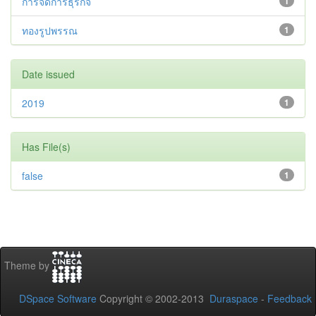
การจัดการธุรกิจ
1
ทองรูปพรรณ
1
Date issued
2019
1
Has File(s)
false
1
Theme by
DSpace Software
Copyright © 2002-2013
Duraspace
-
Feedback