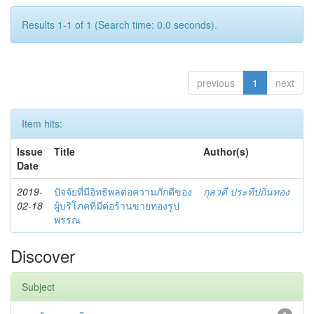
Results 1-1 of 1 (Search time: 0.0 seconds).
previous
1
next
Item hits:
Issue
Title
Author(s)
Date
2019-
ปัจจัยที่มีอิทธิพลต่อความภักดีของ
กุลวดี ประทีปถิ่นทอง
02-18
ผู้บริโภคที่มีต่อร้านขายทองรูป
พรรณ
Discover
Subject