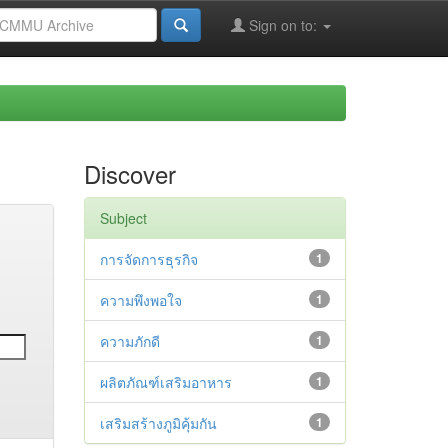
Sign on to:
Discover
Subject
การจัดการธุรกิจ
1
ความพึงพอใจ
1
ความภักดี
1
ผลิตภัณฑ์เสริมอาหาร
1
เสริมสร้างภูมิคุ้มกัน
1