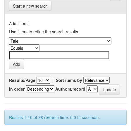
Start a new search
Add filters:
Use filters to refine the search results.
Results/Page
|
Sort items by
In order
Authors/record
Results 1-10 of 88 (Search time: 0.015 seconds).