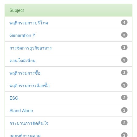
Subject
พฤติกรรมการบริโภค
4
Generation Y
3
การจัดการธุรกิจอาหาร
3
คอนโดมิเนียม
3
พฤติกรรมการซื้อ
3
พฤติกรรมการเลือกซื้อ
3
ESG
2
Stand Alone
2
กระบวนการตัดสินใจ
2
กลยุทธ์การตลาด
2