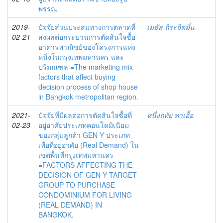
พรรณ
2019-
ปัจจัยส่วนประสมทางการตลาดที่
เมธัส ถิระจิตมั่น
02-21
ส่งผลต่อกระบวนการตัดสินใจซื้อ
อาคารพาณิชย์ของโครงการแห่ง
หนึ่งในกรุงเทพมหานคร และ
ปริมณฑล =The marketing mix
factors that affect buying
decision process of shop house
in Bangkok metropolitan region.
2021-
ปัจจัยที่มีผลต่อการตัดสินใจซื้อที่
หนึ่งฤทัย ทาเอื้อ
02-23
อยู่อาศัยประเภทคอนโดมิเนียม
ของกลุ่มลูกค้า GEN Y ประเภท
เพื่อที่อยู่อาศัย (Real Demand) ใน
เขตพื้นที่กรุงเทพมหานคร
=FACTORS AFFECTING THE
DECISION OF GEN Y TARGET
GROUP TO PURCHASE
CONDOMINIUM FOR LIVING
(REAL DEMAND) IN
BANGKOK.