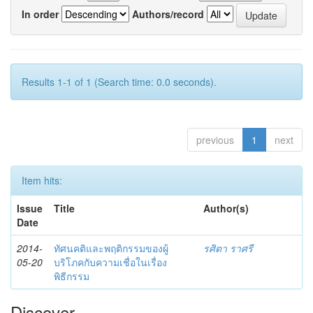
In order
Authors/record
Results 1-1 of 1 (Search time: 0.0 seconds).
previous
1
next
Item hits:
Issue
Title
Author(s)
Date
2014-
ทัศนคติและพฤติกรรมของผู้
รศิตา ราศรี
05-20
บริโภคกับความเชื่อในเรื่อง
พิธีกรรม
Discover