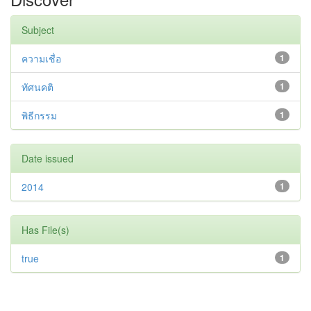
Subject
ความเชื่อ
1
ทัศนคติ
1
พิธีกรรม
1
Date issued
2014
1
Has File(s)
true
1