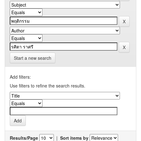
Start a new search
Add filters:
Use filters to refine the search results.
Results/Page
|
Sort items by