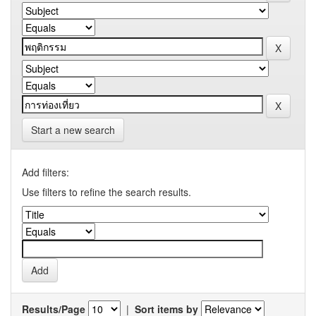
Start a new search
Add filters:
Use filters to refine the search results.
Results/Page
|
Sort items by