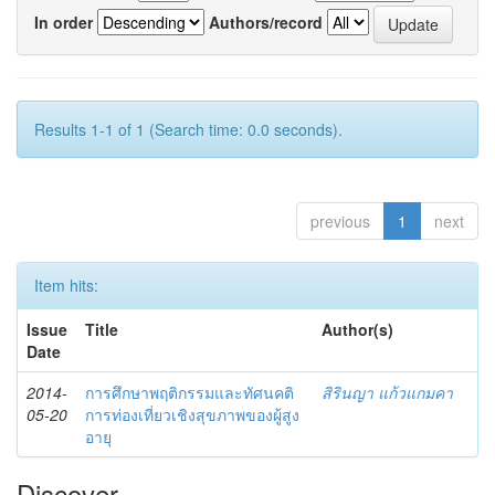
In order
Authors/record
Results 1-1 of 1 (Search time: 0.0 seconds).
previous
1
next
Item hits:
Issue
Title
Author(s)
Date
2014-
การศึกษาพฤติกรรมและทัศนคติ
สิรินญา แก้วแกมคา
05-20
การท่องเที่ยวเชิงสุขภาพของผู้สูง
อายุ
Discover