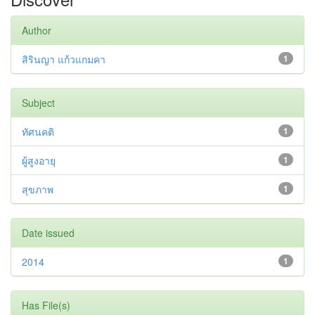
Author
สิรินญา แก้วแกมคา
1
Subject
ทัศนคติ
1
ผู้สูงอายุ
1
สุขภาพ
1
Date issued
2014
1
Has File(s)