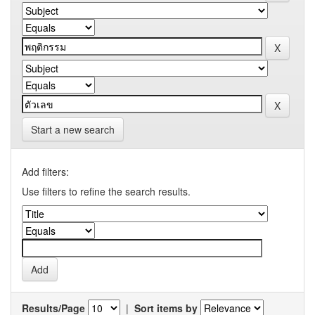
Start a new search
Add filters:
Use filters to refine the search results.
Results/Page
|
Sort items by