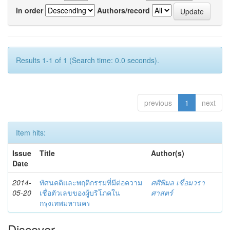
In order
Authors/record
Results 1-1 of 1 (Search time: 0.0 seconds).
previous
1
next
Item hits:
Issue
Title
Author(s)
Date
2014-
ทัศนคติและพฤติกรรมที่มีต่อความ
ศศิพิมล เชื่อมวรา
05-20
เชื่อตัวเลขของผู้บริโภคใน
ศาสตร์
กรุงเทพมหานคร
Discover