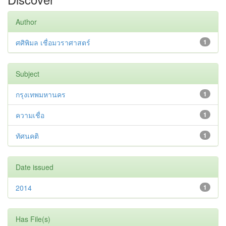
Author
ศศิพิมล เชื่อมวราศาสตร์
1
Subject
กรุงเทพมหานคร
1
ความเชื่อ
1
ทัศนคติ
1
Date issued
2014
1
Has File(s)