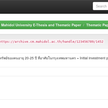
Mahidol University E-Thesis and Thematic Paper
Thematic Pa
https://archive.cm.mahidol.ac.th/handle/123456789/1452
ย์ของคนอายุ 20-25 ปี ที่อาศัยในกรุงเทพมหานคร = Initial investment pla