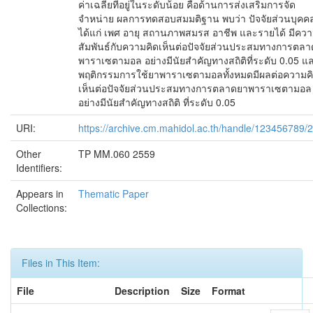
ค่าเฉลี่ยที่อยู่ในระดับน้อย คือด้านการส่งเสริมการจัด
จำหน่าย ผลการทดสอบสมมติฐาน พบว่า ปัจจัยส่วนบุคค
ได้แก่ เพศ อายุ สถานภาพสมรส อาชีพ และรายได้ มีคว
สัมพันธ์กับความคิดเห็นต่อปัจจัยส่วนประสมทางการตล
พาราเซตามอล อย่างมีนัยสำคัญทางสถิติที่ระดับ 0.05 แ
พฤติกรรมการใช้ยาพาราเซตามอลทั้งหมดมีผลต่อความค
เห็นต่อปัจจัยส่วนประสมทางการตลาดยาพาราเซตามอล
อย่างมีนัยสำคัญทางสถิติ ที่ระดับ 0.05
URI:
https://archive.cm.mahidol.ac.th/handle/123456789/
Other
TP MM.060 2559
Identifiers:
Appears in
Thematic Paper
Collections:
Files in This Item:
File
Description
Size
Format