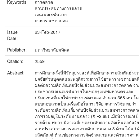
Keywords:
การตลาด
ส่วนประสมทางการตลาด
เจนเนอเรชั่นวาย
ยาพาราเซตามอล
Issue
23-Feb-2017
Date:
Publisher:
มหาวิทยาลัยมหิดล
Citation:
2559
Abstract:
การศึกษาครั้งนี้มีวัตถุประสงค์เพื่อศึกษาความสัมพันธ์ระห
ปัจจัยส่วนบุคคลและพฤติกรรมการใช้ยาพาราเซตามอลที่
ผลต่อความคิดเห็นต่อปัจจัยส่วนประสมทางการตลาด จา
ประชากรเจเนอเรชั่นวายในเขตกรุงเทพมหานครและ
ปริมณฑลที่เคยใช้ยาพาราเซตามอล จำนวน 368 คน โด
แบบสอบถามเป็นเครื่องมือในการวิจัย ผลการวิจัย พบว่า
ระดับความคิดเห็นเกี่ยวกับปัจจัยส่วนประสมทางการตล
ภาพรวมอยู่ในระดับปานกลาง (X =2.68) เมื่อพิจารณาเป
รายด้าน พบว่า มีค่าเฉลี่ยของระดับความคิดเห็นต่อปัจจัย
ส่วนประสมทางการตลาดระดับปานกลาง 3 ด้าน ได้แก่ ด
ผลิตภัณฑ์ ด้านช่องทางการจัดจำหน่าย และด้านราคา ส