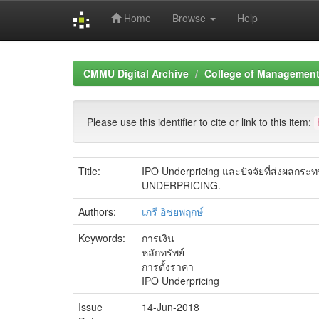
Home
Browse
Help
Skip
navigation
CMMU Digital Archive
College of Management 
Please use this identifier to cite or link to this item:
Title:
IPO Underpricing และปัจจัยที่ส่งผ
UNDERPRICING.
Authors:
เภรี อิชยพฤกษ์
Keywords:
การเงิน
หลักทรัพย์
การตั้งราคา
IPO Underpricing
Issue
14-Jun-2018