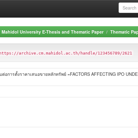
Mahidol University E-Thesis and Thematic Paper
Thematic Pa
https://archive.cm.mahidol.ac.th/handle/123456789/2621
ลกระทบต่อการตั้งราคาเสนอขายหลักทรัพย์ =FACTORS AFFECTING IPO 