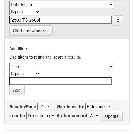
Start a new search
Add filters:
Use filters to refine the search results.
Results/Page
|
Sort items by
In order
Authors/record