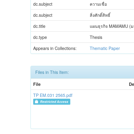
dc.subject
ความเชื่อ
dc.subject
สิ่งศักดิ์สิทธิ์
dc.title
แผนธุรกิจ MAMAMU (มามา
dc.type
Thesis
Appears in Collections:
Thematic Paper
Files in This Item:
File
De
TP EM.031 2565.pdf
Restricted Access