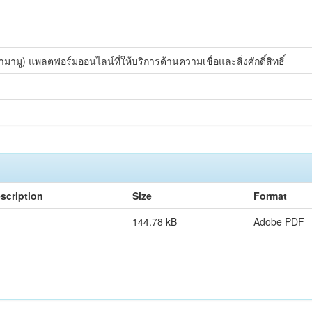
มู) แพลตฟอร์มออนไลน์ที่ให้บริการด้านความเชื่อและสิ่งศักดิ์สิทธิ์
scription
Size
Format
144.78 kB
Adobe PDF