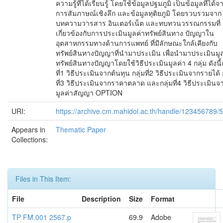
ความรู้ที่ได้เรียนรู้ โดยใช้ข้อมูลปฐมภูมิ เป็นข้อมูลที่ได้จ
การสัมภาษณ์เชิงลึก และข้อมูลทุติยภูมิ โดยรวบรวมจาก
บทความวารสาร อินเตอร์เน็ต และทบทวนวรรณกรรมที่
เกี่ยวข้องกับการประเมินมูลค่าทรัพย์สินทาง ปัญญาใน
อุตสาหกรรมทางด้านการแพทย์ ที่มีลักษณะใกล้เคียงกับ
ทรัพย์สินทางปัญญาที่นำมาประเมิน เพื่อนำมาประเมินมู
ทรัพย์สินทางปัญญาโดยใช้วิธีประเมินมูลค่า 4 กลุ่ม ดังนี้ก
ที่1 วิธีประเมินจากต้นทุน กลุ่มที่2 วิธีประเมินจากรายได้ 
ที่3 วิธีประเมินจากราคาตลาด และกลุ่มที่4 วิธีประเมินจ
มูลค่าสัญญา OPTION
URI:
https://archive.cm.mahidol.ac.th/handle/123456789/
Appears in
Thematic Paper
Collections:
Files in This Item:
File
Description
Size
Format
TP FM.001 2567.p
69.9
Adobe