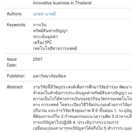
innovative business in Thailand
Authors:
นภดล นาคมี
Keywords:
การเงิน
ทรัพย์สินทางปัญญา
ประเมินมูลค่า
เครื่อง IPC
เทคโนโลยีทางการแพทย์
Issue
2567
Date:
Publisher:
มหาวิทยาลัยมหิดล
Abstract:
งานวิจัยนี้มีวัตถุประสงค์เพื่อการศึกษาวิจัยนำร่อง พัฒน
จำลองในหัวข้อการประเมินมูลค่าทรัพย์สินทางปัญญา แ
ความเป็นไปได้ทางการเงินของธุรกิจนวัตกรรมเทคโนโล
ทาง การแพทย์ โดยระเบียบวิธีวิจัยประกอบด้วยการวิจัยเ
ปริมาณ และการวิจัยเชิงคุณภาพ มี 5 ขั้นตอน 1. ระบุปั
ที่ต้องการแก้ใข 2.กำหนดกรอบแนวความคิด 3.นำทางเล
การแก้ปัญหาไปปฏิบัติ 4. ประเมินว่ากระบวนการ
เปลี่ยนแปลงสามารถแก้ปัญหาได้หรือไม่ 5.ทำการระบุอง