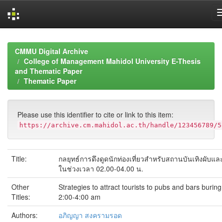
Skip
navigation
CMMU Digital Archive
College of Management Mahidol University E-Thesis
and Thematic Paper
Thematic Paper
Please use this identifier to cite or link to this item:
https://archive.cm.mahidol.ac.th/handle/123456789/5
Title:
กลยุทธ์การดึงดูดนักท่องเที่ยวสำหรับสถานบันเทิงผับแล
ในช่วงเวลา 02.00-04.00 น.
Other
Strategies to attract tourists to pubs and bars buring
Titles:
2:00-4:00 am
Authors:
อภิญญา สงครามรอด