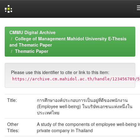
Skip
navigation
CMMU Digital Archive
College of Management Mahidol University E-Thesis
and Thematic Paper
Thematic Paper
Please use this identifier to cite or link to this item:
https://archive.cm.mahidol.ac.th/handle/123456789/5
Title:
การศึกษาองค์ประกอบการเป็นอยู่ที่ดีของพนักงาน
(Employee well-being) ในบริษัทเอกชนแห่งหนึ่งใน
ประเทศไทย
Other
A study of the components of employee well-being i
Titles:
private company in Thailand