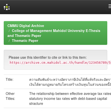
Skip
navigation
CMMU Digital Archive
College of Management Mahidol University E-Thesis
and Thematic Paper
Thematic Paper
Please use this identifier to cite or link to this item:
https://archive.cm.mahidol.ac.th/handle/123456789/5
Title:
ความสัมพันธ์ระหว่างอัตราภาษีเงินได้ที่แท้จริงและอัตร
เงินได้ตามกฎหมายกับโครงสร้างเงินทุนในส่วนของหนี้
Other
The relationship between effective average tax rate
Titles:
statutory income tax rates with debt-based capital
stracture