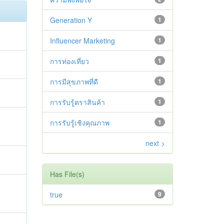
Generation Y
1
Influencer Marketing
1
การท่องเที่ยว
1
การมีสุขภาพที่ดี
1
การรับรู้ตราสินค้า
1
การรับรู้เชิงคุณภาพ
1
next >
Has File(s)
true
9