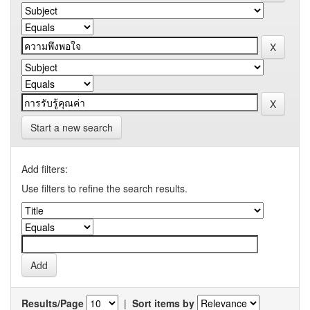
Start a new search
Add filters:
Use filters to refine the search results.
Results/Page
|
Sort items by