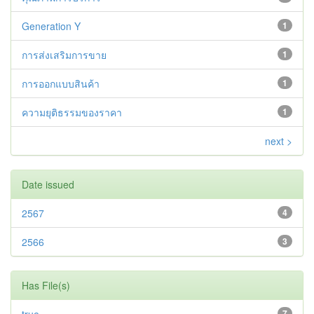
Generation Y
1
การส่งเสริมการขาย
1
การออกแบบสินค้า
1
ความยุติธรรมของราคา
1
next >
Date issued
2567
4
2566
3
Has File(s)
7