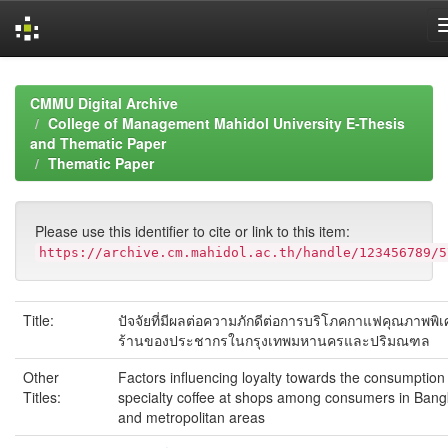
Skip
navigation
CMMU Digital Archive
College of Management Mahidol University E-Thesis
and Thematic Paper
Thematic Paper
Please use this identifier to cite or link to this item:
https://archive.cm.mahidol.ac.th/handle/123456789/5
Title:
ปัจจัยที่มีผลต่อความภักดีต่อการบริโภคกาแฟคุณภาพพิเศ
ร้านของประชากรในกรุงเทพมหานครและปริมณฑล
Other
Factors influencing loyalty towards the consumption
Titles:
specialty coffee at shops among consumers in Ban
and metropolitan areas