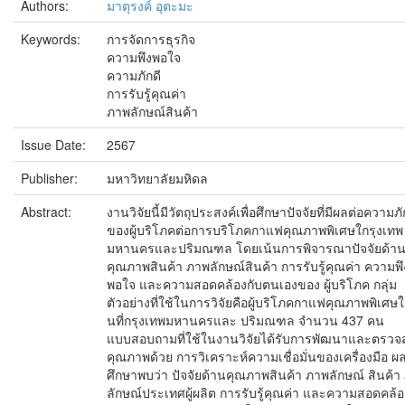
Authors:
มาตุรงค์ อุตะมะ
Keywords:
การจัดการธุรกิจ
ความพึงพอใจ
ความภักดี
การรับรู้คุณค่า
ภาพลักษณ์สินค้า
Issue Date:
2567
Publisher:
มหาวิทยาลัยมหิดล
Abstract:
งานวิจัยนี้มีวัตถุประสงค์เพื่อศึกษาปัจจัยที่มีผลต่อความภั
ของผู้บริโภคต่อการบริโภคกาแฟคุณภาพพิเศษใกรุงเทพ
มหานครและปริมณฑล โดยเน้นการพิจารณาปัจจัยด้า
คุณภาพสินค้า ภาพลักษณ์สินค้า การรับรู้คุณค่า ความพึ
พอใจ และความสอดคล้องกับตนเองของ ผู้บริโภค กลุ่ม
ตัวอย่างที่ใช้ในการวิจัยคือผู้บริโภคกาแฟคุณภาพพิเศษใน
นที่กรุงเทพมหานครและ ปริมณฑล จำนวน 437 คน
แบบสอบถามที่ใช้ในงานวิจัยได้รับการพัฒนาและตรว
คุณภาพด้วย การวิเคราะห์ความเชื่อมั่นของเครื่องมือ 
ศึกษาพบว่า ปัจจัยด้านคุณภาพสินค้า ภาพลักษณ์ สินค้า
ลักษณ์ประเทศผู้ผลิต การรับรู้คุณค่า และความสอดคล้อ