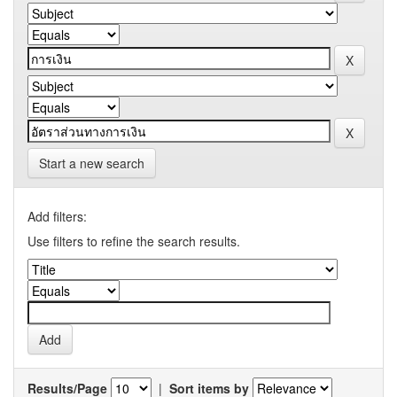
Start a new search
Add filters:
Use filters to refine the search results.
Results/Page
|
Sort items by