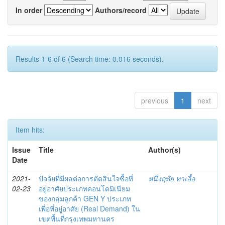
In order
Authors/record
Results 1-6 of 6 (Search time: 0.016 seconds).
previous
1
next
Item hits:
Issue
Title
Author(s)
Date
2021-
ปัจจัยที่มีผลต่อการตัดสินใจซื้อที่
หนึ่งฤทัย ทาเอื้อ
02-23
อยู่อาศัยประเภทคอนโดมิเนียม
ของกลุ่มลูกค้า GEN Y ประเภท
เพื่อที่อยู่อาศัย (Real Demand) ใน
เขตพื้นที่กรุงเทพมหานคร