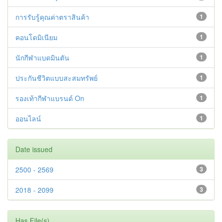
การรับรู้คุณค่าตราสินค้า
1
คอนโดมิเนียม
1
นักกีฬาแบดมินตัน
1
ประกันชีวิตแบบสะสมทรัพย์
1
รองเท้ากีฬาแบรนด์ On
1
ออนไลน์
1
Date issued
2500 - 2569
3
2018 - 2099
3
Has File(s)