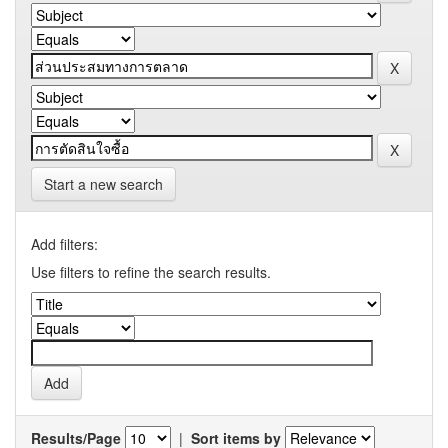
Start a new search
Add filters:
Use filters to refine the search results.
Results/Page
|
Sort items by