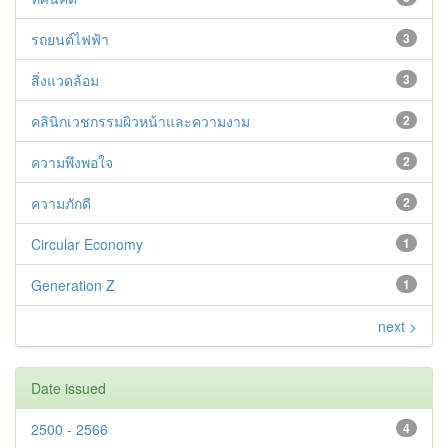
รถยนต์ไฟฟ้า
3
สิ่งแวดล้อม
3
คลินิกเวชกรรมผิวหน้าและความงาม
2
ความพึงพอใจ
2
ความภักดี
2
Circular Economy
1
Generation Z
1
next >
Date issued
2500 - 2566
4