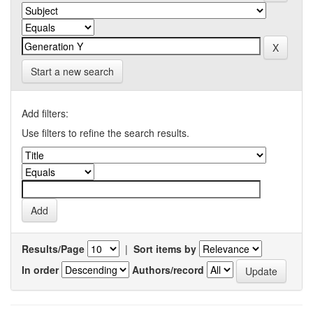
Start a new search
Add filters:
Use filters to refine the search results.
Results/Page
|
Sort items by
In order
Authors/record