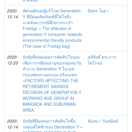
2020-
ทัศนคติของผู้บริโภค Generation
ปิยพร โยธา
12-14
Y ที่มีต่อผลิตภัณฑ์ที่ใส่ใจสิ่ง
แวดล้อม (กรณีศึกษากระเป๋า
Freitag) = The attitudes of
generation-Y consumer towards
environmental-friendly products
(The case of Freitag bag)
2020-
ปัจจัยที่ส่งผลต่อการตัดสินใจออม
อภิสิทธิ์ ตระการ
12-23
เพื่อการเกษียณอายุของกลุ่มคนวัย
ไพโรจน์
ทำงาน Generation Y ในเขต
กรุงเทพมหานครและปริมณฑล
=FACTORS AFFECTING THE
RETIREMENT SAVINGS
DECISION OF GENERATION Y
WORKING AGE GROUP IN
BANGKOK AND SUBURBAN
AREA.
2020-
ปัจจัยที่มีผลต่อการตัดสินใจซื้อ
จันทนา วันคนิตย์
12-14
รถยนต์ไฟฟ้าของ Generation Y =