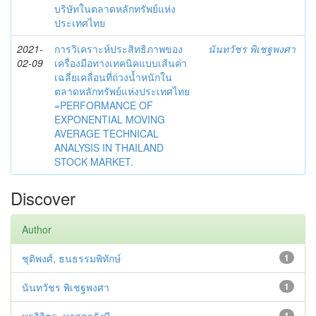
บริษัทในตลาดหลักทรัพย์แห่ง
ประเทศไทย
2021-
การวิเคราะห์ประสิทธิภาพของ
นันทวัชร พิเชฐพงศา
02-09
เครื่องมือทางเทคนิคแบบเส้นค่า
เฉลี่ยเคลื่อนที่ถ่วงน้ำหนักใน
ตลาดหลักทรัพย์แห่งประเทศไทย
=PERFORMANCE OF
EXPONENTIAL MOVING
AVERAGE TECHNICAL
ANALYSIS IN THAILAND
STOCK MARKET.
Discover
Author
ชุติพงศ์, ธนธรรมพิทักษ์
1
นันทวัชร พิเชฐพงศา
1
1