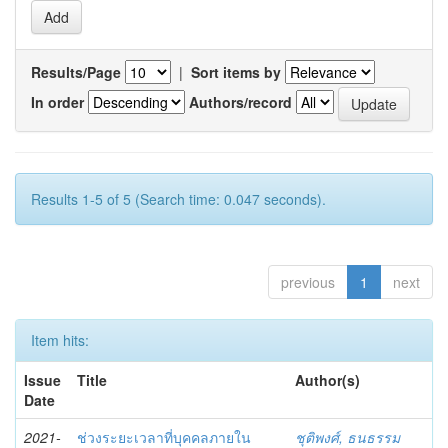
Results/Page
|
Sort items by
In order
Authors/record
Results 1-5 of 5 (Search time: 0.047 seconds).
previous
1
next
Item hits:
Issue
Title
Author(s)
Date
2021-
ช่วงระยะเวลาที่บุคคลภายใน
ชุติพงศ์, ธนธรรม