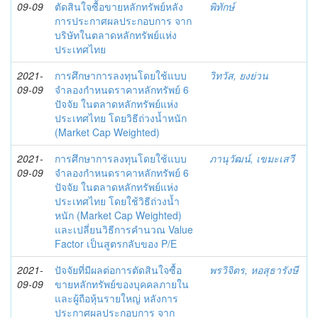
09-09
ตัดสินใจซื้อขายหลักทรัพย์หลัง
พิทักษ์
การประกาศผลประกอบการ จาก
บริษัทในตลาดหลักทรัพย์แห่ง
ประเทศไทย
2021-
การศึกษาการลงทุนโดยใช้แบบ
วิทวัส, ยงย่วน
09-09
จำลองกำหนดราคาหลักทรัพย์ 6
ปัจจัย ในตลาดหลักทรัพย์แห่ง
ประเทศไทย โดยวิธีถ่วงน้ำหนัก
(Market Cap Weighted)
2021-
การศึกษาการลงทุนโดยใช้แบบ
ภานุวัฒน์, เขมะเสวี
09-09
จำลองกำหนดราคาหลักทรัพย์ 6
ปัจจัย ในตลาดหลักทรัพย์แห่ง
ประเทศไทย โดยใช้วิธีถ่วงน้ำ
หนัก (Market Cap Weighted)
และเปลี่ยนวิธีการคำนวณ Value
Factor เป็นสูตรกลับของ P/E
2021-
ปัจจัยที่มีผลต่อการตัดสินใจซื้อ
พรวิจิตร, หอสุธารังษี
09-09
ขายหลักทรัพย์ของบุคคลภายใน
และผู้ถือหุ้นรายใหญ่ หลังการ
ประกาศผลประกอบการ จาก