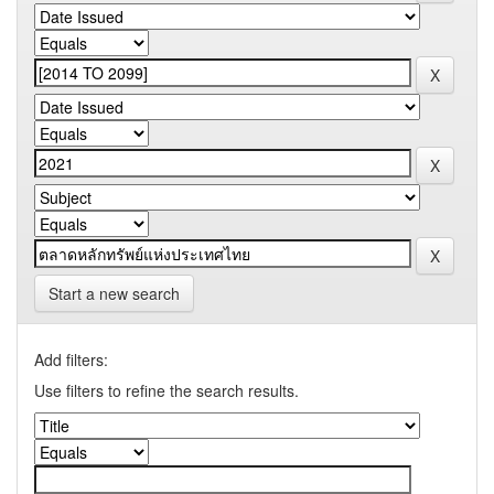
Start a new search
Add filters:
Use filters to refine the search results.