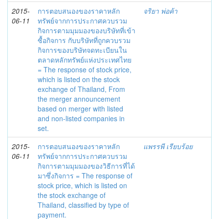
2015-
การตอบสนองของราคาหลัก
จริยา พ่อค้า
06-11
ทรัพย์จากการประกาศควบรวม
กิจการตามมุมมองของบริษัทที่เข้า
ซื้อกิจการ กับบริษัทที่ถูกควบรวม
กิจการของบริษัทจดทะเบียนใน
ตลาดหลักทรัพย์แห่งประเทศไทย
= The response of stock price,
which is listed on the stock
exchange of Thailand, From
the merger announcement
based on merger with listed
and non-listed companies in
set.
2015-
การตอบสนองของราคาหลัก
แพรรพี เรียบร้อย
06-11
ทรัพย์จากการประกาศควบรวม
กิจการตามมุมมองของวิธีการที่ได้
มาซึ่งกิจการ = The response of
stock price, which is listed on
the stock exchange of
Thailand, classified by type of
payment.