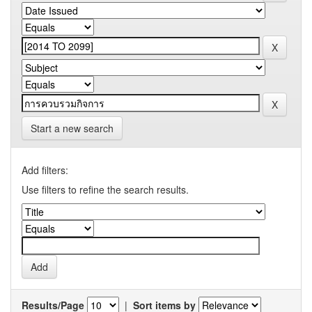
Start a new search
Add filters:
Use filters to refine the search results.
Results/Page
|
Sort items by