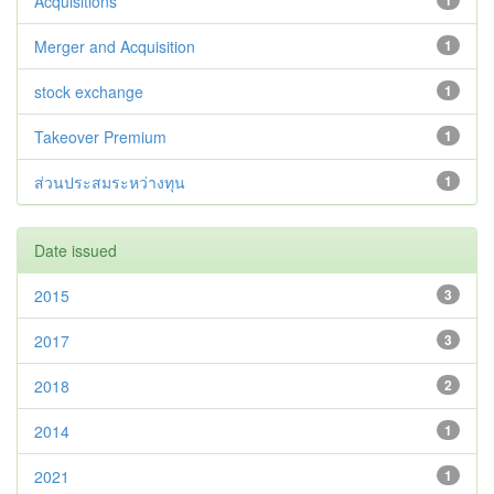
Acquisitions
1
Merger and Acquisition
1
stock exchange
1
Takeover Premium
1
ส่วนประสมระหว่างทุน
1
Date issued
2015
3
2017
3
2018
2
2014
1
2021
1