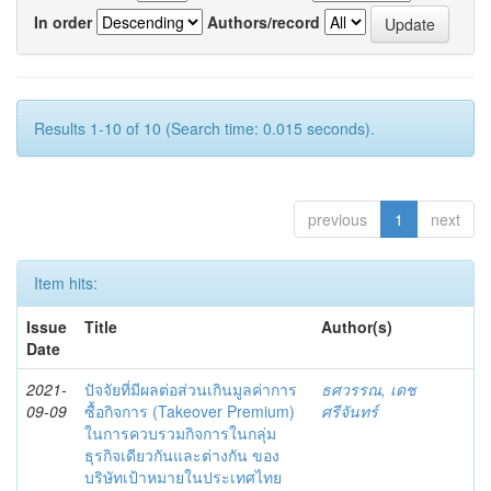
In order
Authors/record
Results 1-10 of 10 (Search time: 0.015 seconds).
previous
1
next
Item hits:
Issue
Title
Author(s)
Date
2021-
ปัจจัยที่มีผลต่อส่วนเกินมูลค่าการ
ธศวรรณ, เดช
09-09
ซื้อกิจการ (Takeover Premium)
ศรีจันทร์
ในการควบรวมกิจการในกลุ่ม
ธุรกิจเดียวกันและต่างกัน ของ
บริษัทเป้าหมายในประเทศไทย