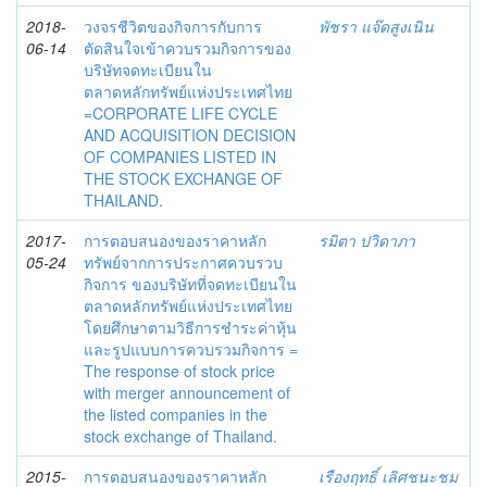
2018-
วงจรชีวิตของกิจการกับการ
พัชรา แจ๊ดสูงเนิน
06-14
ตัดสินใจเข้าควบรวมกิจการของ
บริษัทจดทะเบียนใน
ตลาดหลักทรัพย์แห่งประเทศไทย
=CORPORATE LIFE CYCLE
AND ACQUISITION DECISION
OF COMPANIES LISTED IN
THE STOCK EXCHANGE OF
THAILAND.
2017-
การตอบสนองของราคาหลัก
รมิตา ปวิดาภา
05-24
ทรัพย์จากการประกาศควบรวบ
กิจการ ของบริษัทที่จดทะเบียนใน
ตลาดหลักทรัพย์แห่งประเทศไทย
โดยศึกษาตามวิธีการชำระค่าหุ้น
และรูปแบบการควบรวมกิจการ =
The response of stock price
with merger announcement of
the listed companies in the
stock exchange of Thailand.
2015-
การตอบสนองของราคาหลัก
เรืองฤทธิ์ เลิศชนะชม