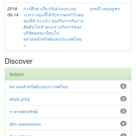
2018-
การศึกษาเกี่ยวกับส่วนประสม
กุลชลี เหมกุญชร
06-14
ระหว่างทุนที่ได้รับจากผลกำไรต่อ
ทุนที่ชำระแล้ว ของกิจการกับการ
ตัดสินใจเข้าควบรวบกิจการของ
บริษัทจดทะเบียนใน
ตลาดหลักทรัพย์แห่งประเทศไทย
=
Discover
Subject
ตลาดหลักทรัพย์แห่งประเทศไทย
6
stock price
3
ราคาหลักทรัพย์
3
อัตราผลตอบแทน
3