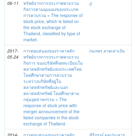
06-11
ทรัพย์จากการประกาศควบรวม
ภู
กิจการตามมุมมองของประเภท
การควบรวม = The response of
stock price, which is listed on
the stock exchange of
Thailand, classified by type of
market.
2017-
การตอบสนองของราคาหลัก
กนกพร สาดเสาเงิน
05-24
ทรัพย์จากการประกาศควบรวบ
กิจการ ของบริษัทที่จดทะเบียนใน
ตลาดหลักทรัพย์แห่งประเทศไทย
โดยศึกษาตามการควบรวม
ระหว่างบริษัทที่อยู่ใน
ตลาดหลักทรัพย์และนอก
ตลาดหลักทรัพย์ โดยศึกษาตาม
กลุ่มอุตสาหกรรม = The
response of stock price with
merger announcement of the
listed companies in the stock
exchange of Thailand.
2014-
การตอบสนองของราคาหลัก
สิริภรณ์ ผลประสาร