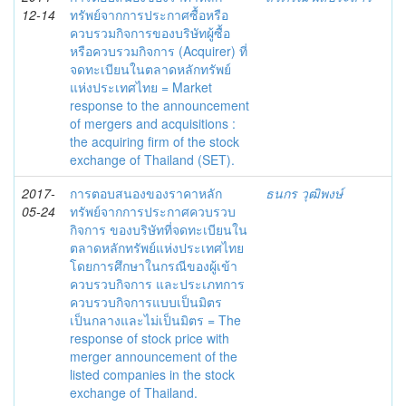
12-14
ทรัพย์จากการประกาศซื้อหรือ
ควบรวมกิจการของบริษัทผู้ซื้อ
หรือควบรวมกิจการ (Acquirer) ที่
จดทะเบียนในตลาดหลักทรัพย์
แห่งประเทศไทย = Market
response to the announcement
of mergers and acquisitions :
the acquiring firm of the stock
exchange of Thailand (SET).
2017-
การตอบสนองของราคาหลัก
ธนกร วุฒิพงษ์
05-24
ทรัพย์จากการประกาศควบรวบ
กิจการ ของบริษัทที่จดทะเบียนใน
ตลาดหลักทรัพย์แห่งประเทศไทย
โดยการศึกษาในกรณีของผู้เข้า
ควบรวบกิจการ และประเภทการ
ควบรวบกิจการแบบเป็นมิตร
เป็นกลางและไม่เป็นมิตร = The
response of stock price with
merger announcement of the
listed companies in the stock
exchange of Thailand.