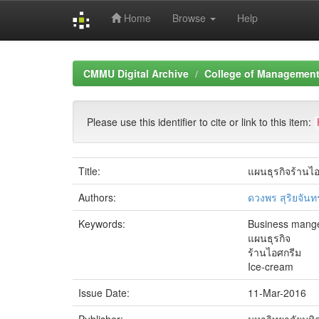
Home
Browse
Help
Skip
navigation
CMMU Digital Archive
College of Management 
Please use this identifier to cite or link to this item:
Title:
แผนธุรกิจร้านไอ
Authors:
ดวงพร สุริยจัน
Keywords:
Business mang
แผนธุรกิจ
ร้านไอศกรีม
Ice-cream
Issue Date:
11-Mar-2016