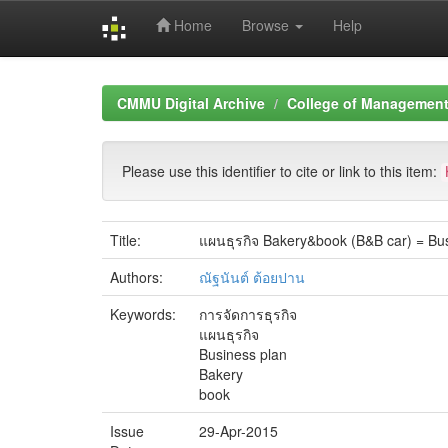
Home
Browse
Help
Skip
navigation
CMMU Digital Archive
College of Management 
Please use this identifier to cite or link to this item:
Title:
แผนธุรกิจ Bakery&book (B&B car) = Bus
Authors:
ณัฐนันต์ ต้อยปาน
Keywords:
การจัดการธุรกิจ
แผนธุรกิจ
Business plan
Bakery
book
Issue
29-Apr-2015