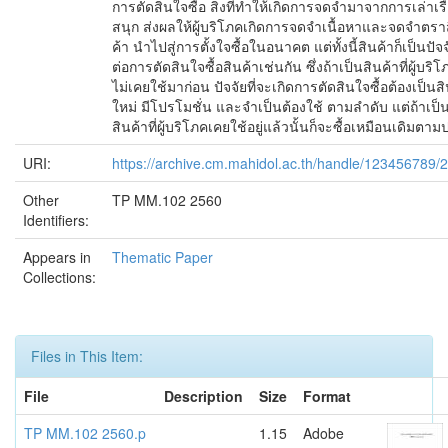
การตัดสินใจซื้อ สิ่งที่ทำให้เกิดการจดจำมาจากการเล่าเรื่อ
สนุก ส่งผลให้ผู้บริโภคเกิดการจดจำเนื้อหาและจดจำตรา
ค้า นำไปสู่การตั้งใจซื้อในอนาคต แต่ทั้งนี้สินค้าก็เป็นปัจจ
ต่อการตัดสินใจซื้อสินค้าเช่นกัน ซึ่งถ้าเป็นสินค้าที่ผู้บริโ
ไม่เคยใช้มาก่อน ปัจจัยที่จะเกิดการตัดสินใจซื้อต้องเป็นสิ
ใหม่ มีโปรโมชั่น และจำเป็นต้องใช้ ตามลำดับ แต่ถ้าเป็
สินค้าที่ผู้บริโภคเคยใช้อยู่แล้วนั้นก็จะซื้อเหมือนเดิมตาม
URI:
https://archive.cm.mahidol.ac.th/handle/123456789/
Other
TP MM.102 2560
Identifiers:
Appears in
Thematic Paper
Collections:
Files in This Item:
File
Description
Size
Format
TP MM.102 2560.p
1.15
Adobe