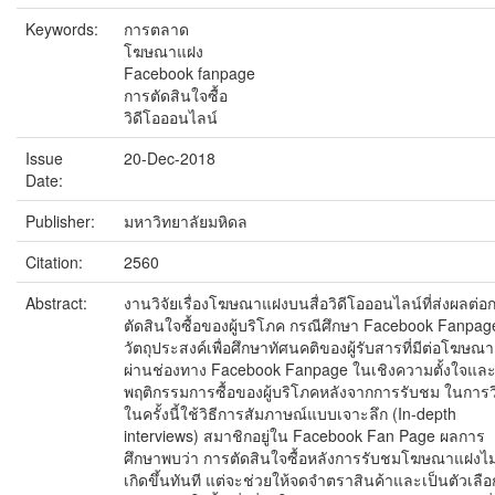
Keywords:
การตลาด
โฆษณาแฝง
Facebook fanpage
การตัดสินใจซื้อ
วิดีโอออนไลน์
Issue
20-Dec-2018
Date:
Publisher:
มหาวิทยาลัยมหิดล
Citation:
2560
Abstract:
งานวิจัยเรื่องโฆษณาแฝงบนสื่อวิดีโอออนไลน์ที่ส่งผลต่อ
ตัดสินใจซื้อของผู้บริโภค กรณีศึกษา Facebook Fanpage
วัตถุประสงค์เพื่อศึกษาทัศนคติของผู้รับสารที่มีต่อโฆษณ
ผ่านช่องทาง Facebook Fanpage ในเชิงความตั้งใจแล
พฤติกรรมการซื้อของผู้บริโภคหลังจากการรับชม ในการวิ
ในครั้งนี้ใช้วิธีการสัมภาษณ์แบบเจาะลึก (In-depth
interviews) สมาชิกอยู่ใน Facebook Fan Page ผลการ
ศึกษาพบว่า การตัดสินใจซื้อหลังการรับชมโฆษณาแฝงไม่
เกิดขึ้นทันที แต่จะช่วยให้จดจำตราสินค้าและเป็นตัวเลื