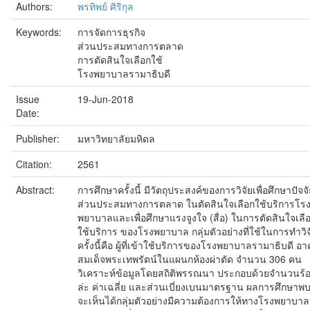
Authors:
พรทิพย์ ศิริกุล
Keywords:
การจัดการธุรกิจ
ส่วนประสมทางการตลาด
การตัดสินใจเลือกใช้
โรงพยาบาลรามาธิบดี
Issue
19-Jun-2018
Date:
Publisher:
มหาวิทยาลัยมหิดล
Citation:
2561
Abstract:
การศึกษาครั้งนี้ มีวัตถุประสงค์ของการวิจัยเพื่อศึกษาปัจจ
ส่วนประสมทางการตลาด ในตัดสินใจเลือกใช้บริการโร
พยาบาลและเพื่อศึกษาแรงจูงใจ (สื่อ) ในการตัดสินใจเลื
ใช้บริการ ของโรงพยาบาล กลุ่มตัวอย่างที่ใช้ในการทำวิจ
ครั้งนี้คือ ผู้ที่เข้าใช้บริการของโรงพยาบาลรามาธิบดี อ
สมเด็จพระเทพรัตน์ในแผนกห้องผ่าตัด จำนวน 306 คน
วิเคราะห์ข้อมูลโดยสถิติพรรณนา ประกอบด้วยจำนวนร้
ล่ะ ค่าเฉลี่ย และส่วนเบี่ยงเบนมาตรฐาน ผลการศึกษาพบ
จะเห็นได้กลุ่มตัวอย่างมีความต้องการให้ทางโรงพยาบาล