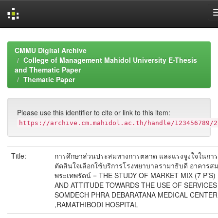
Skip
navigation
CMMU Digital Archive
College of Management Mahidol University E-Thesis
and Thematic Paper
Thematic Paper
Please use this identifier to cite or link to this item:
https://archive.cm.mahidol.ac.th/handle/123456789/2
Title:
การศึกษาส่วนประสมทางการตลาด และแรงจูงใจในการ
ตัดสินใจเลือกใช้บริการโรงพยาบาลรามาธิบดี อาคารสม
พระเทพรัตน์ = THE STUDY OF MARKET MIX (7 P’S)
AND ATTITUDE TOWARDS THE USE OF SERVICES 
SOMDECH PHRA DEBARATANA MEDICAL CENTER
,RAMATHIBODI HOSPITAL