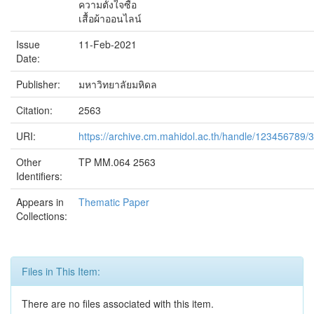
ความตั้งใจซื้อ
เสื้อผ้าออนไลน์
Issue
11-Feb-2021
Date:
Publisher:
มหาวิทยาลัยมหิดล
Citation:
2563
URI:
https://archive.cm.mahidol.ac.th/handle/123456789/
Other
TP MM.064 2563
Identifiers:
Appears in
Thematic Paper
Collections:
Files in This Item:
There are no files associated with this item.